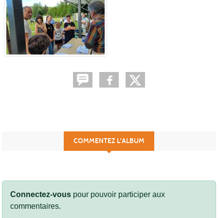
COMMENTEZ L'ALBUM
Connectez-vous
pour pouvoir participer aux
commentaires.