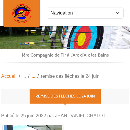
Panneau de gestion des cookies
1ère Compagnie de Tir à l'Arc d'Aix les Bains
Accueil
remise des flèches le 24 juin
REMISE DES FLÈCHES LE 24 JUIN
Publié le
25 juin 2022
par JEAN DANIEL CHALOT