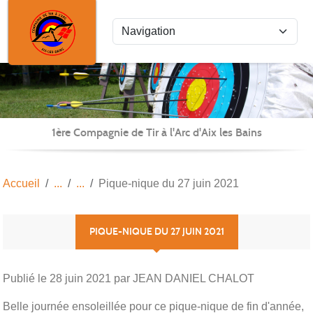
Panneau de gestion des cookies
1ère Compagnie de Tir à l'Arc d'Aix les Bains
Accueil
Pique-nique du 27 juin 2021
PIQUE-NIQUE DU 27 JUIN 2021
Publié le
28 juin 2021
par JEAN DANIEL CHALOT
Belle journée ensoleillée pour ce pique-nique de fin d'année,