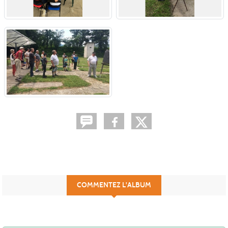
COMMENTEZ L'ALBUM