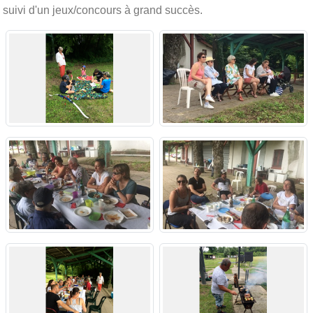
suivi d'un jeux/concours à grand succès.