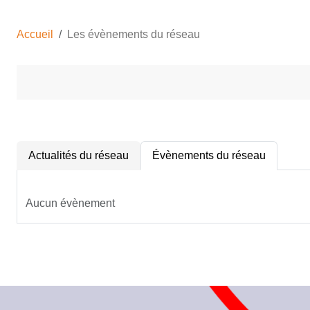
Accueil
Les évènements du réseau
Actualités du réseau
Évènements du réseau
Aucun évènement