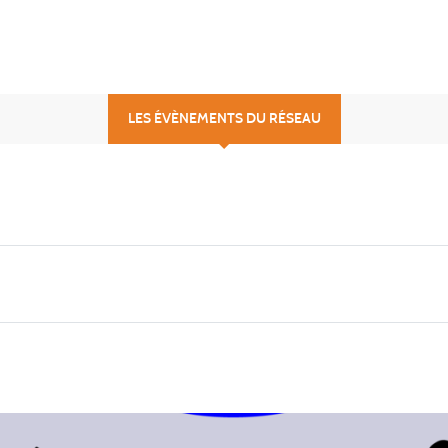
LES ÉVÈNEMENTS DU RÉSEAU